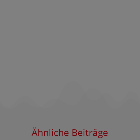
Ähnliche Beiträge