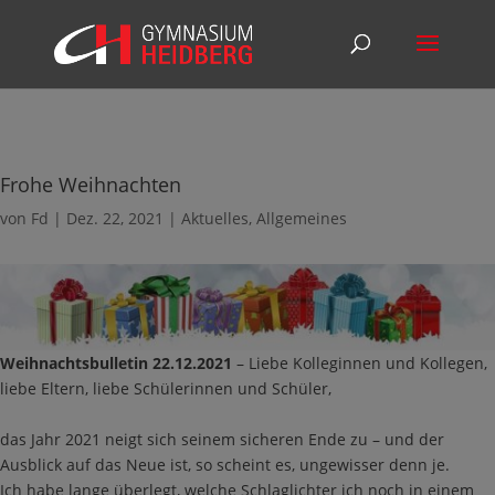
Frohe Weihnachten
von
Fd
|
Dez. 22, 2021
|
Aktuelles
,
Allgemeines
Weihnachtsbulletin 22.12.2021
– Liebe Kolleginnen und Kollegen,
liebe Eltern, liebe Schülerinnen und Schüler,
das Jahr 2021 neigt sich seinem sicheren Ende zu – und der
Ausblick auf das Neue ist, so scheint es, ungewisser denn je.
Ich habe lange überlegt, welche Schlaglichter ich noch in einem