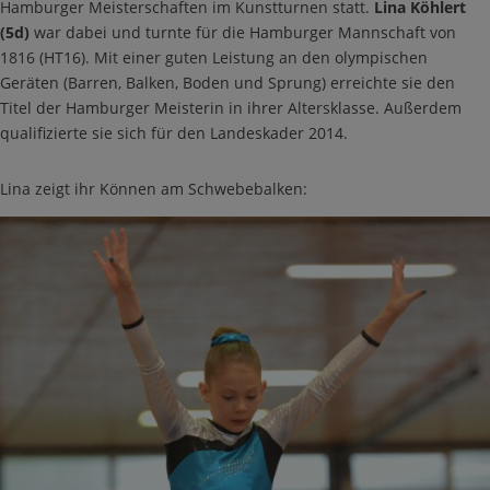
Hamburger Meisterschaften im Kunstturnen statt.
Lina Köhlert
(5d)
war dabei und turnte für die Hamburger Mannschaft von
1816 (HT16). Mit einer guten Leistung an den olympischen
Geräten (Barren, Balken, Boden und Sprung) erreichte sie den
Titel der Hamburger Meisterin in ihrer Altersklasse. Außerdem
qualifizierte sie sich für den Landeskader 2014.
Lina zeigt ihr Können am Schwebebalken: