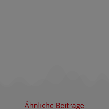
Ähnliche Beiträge