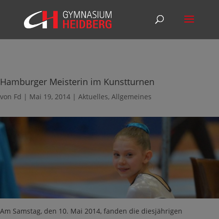
Hamburger Meisterin im Kunstturnen
von
Fd
|
Mai 19, 2014
|
Aktuelles
,
Allgemeines
Am Samstag, den 10. Mai 2014, fanden die diesjährigen