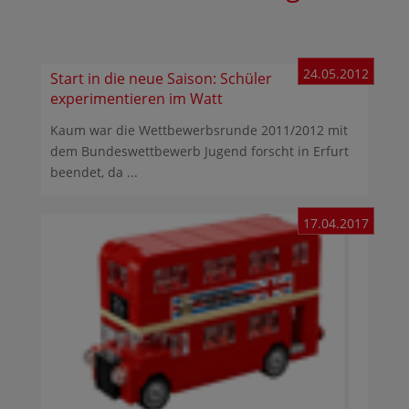
24.05.2012
Start in die neue Saison: Schüler
experimentieren im Watt
Kaum war die Wettbewerbsrunde 2011/2012 mit
dem Bundeswettbewerb Jugend forscht in Erfurt
beendet, da ...
17.04.2017