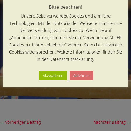
Bitte beachten!
Unsere Seite verwendet Cookies und ähnliche
Technologien. Mit der Nutzung der Webseite stimmen Sie
der Verwendung von Cookies zu. Wenn Sie auf
„Annehmen“ klicken, stimmen Sie der Verwendung ALLER
Cookies zu. Unter „Ablehnen“ können Sie nicht relevanten
Cookies widersprechen. Weitere Informationen finden Sie
in der Datenschutzerklärung.
Akzeptieren
Ablehnen
←
vorheriger Beitrag
nächster Beitrag
→