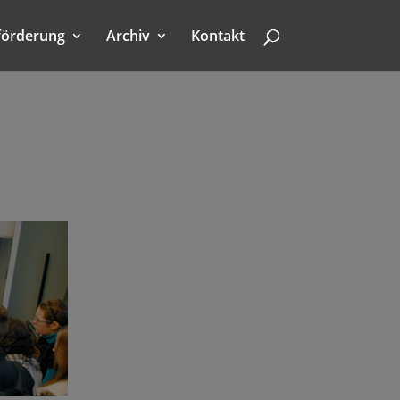
förderung
Archiv
Kontakt