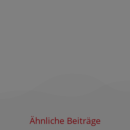
Ähnliche Beiträge