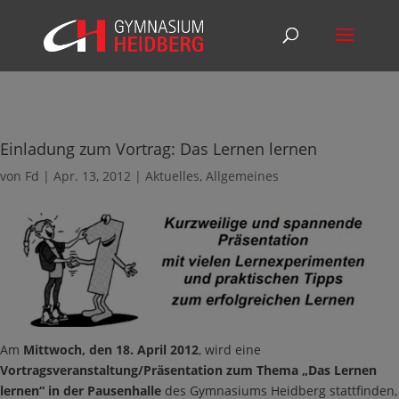
Einladung zum Vortrag: Das Lernen lernen
von
Fd
|
Apr. 13, 2012
|
Aktuelles
,
Allgemeines
Am
Mittwoch, den 18. April 2012
, wird eine
Vortragsveranstaltung/Präsentation zum Thema „Das Lernen
lernen“ in der Pausenhalle
des Gymnasiums Heidberg stattfinden,