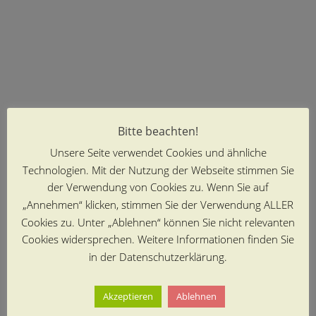
Bitte beachten!
Unsere Seite verwendet Cookies und ähnliche
Technologien. Mit der Nutzung der Webseite stimmen Sie
der Verwendung von Cookies zu. Wenn Sie auf
„Annehmen“ klicken, stimmen Sie der Verwendung ALLER
Cookies zu. Unter „Ablehnen“ können Sie nicht relevanten
Cookies widersprechen. Weitere Informationen finden Sie
in der Datenschutzerklärung.
Akzeptieren
Ablehnen