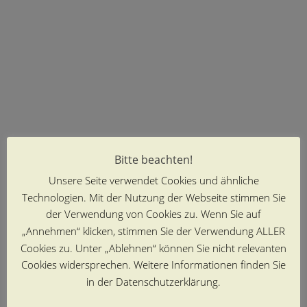
Bitte beachten!
Unsere Seite verwendet Cookies und ähnliche
Technologien. Mit der Nutzung der Webseite stimmen Sie
der Verwendung von Cookies zu. Wenn Sie auf
„Annehmen“ klicken, stimmen Sie der Verwendung ALLER
Cookies zu. Unter „Ablehnen“ können Sie nicht relevanten
Cookies widersprechen. Weitere Informationen finden Sie
in der Datenschutzerklärung.