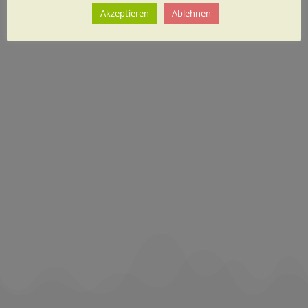
Akzeptieren
Ablehnen