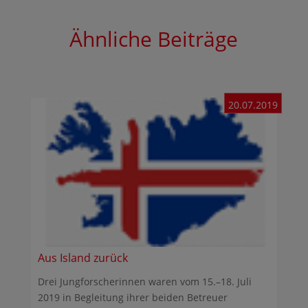
Ähnliche Beiträge
20.07.2019
Aus Island zurück
Drei Jungforscherinnen waren vom 15.–18. Juli
2019 in Begleitung ihrer beiden Betreuer