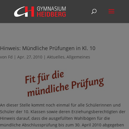
Hinweis: Mündliche Prüfungen in Kl. 10
von
Fd
|
Apr. 27, 2010
|
Aktuelles
,
Allgemeines
An dieser Stelle kommt noch einmal für alle Schülerinnen und
Schüler der 10. Klassen sowie deren Erziehungsberechtigten der
Hinweis darauf, dass die ausgefüllten Wahlbögen für die
mündliche Abschlussprüfung bis zum 30. April 2010 abgegeben