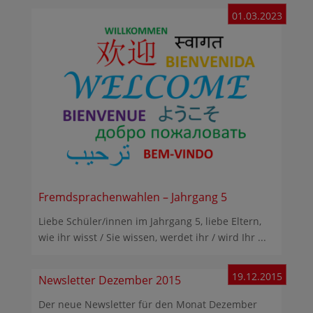
01.03.2023
Fremdsprachenwahlen – Jahrgang 5
Liebe Schüler/innen im Jahrgang 5, liebe Eltern,
wie ihr wisst / Sie wissen, werdet ihr / wird Ihr ...
19.12.2015
Newsletter Dezember 2015
Der neue Newsletter für den Monat Dezember