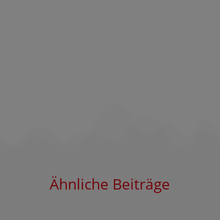
Ähnliche Beiträge