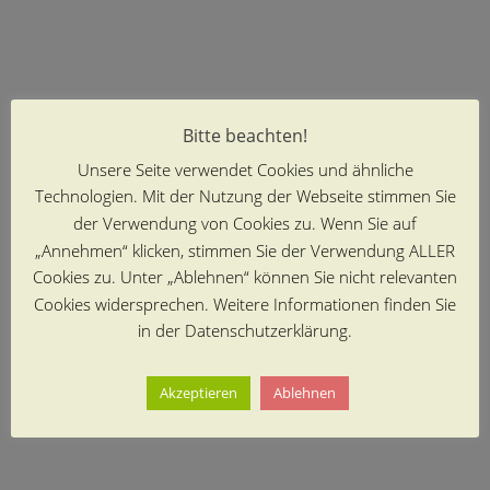
Bitte beachten!
Unsere Seite verwendet Cookies und ähnliche
Technologien. Mit der Nutzung der Webseite stimmen Sie
der Verwendung von Cookies zu. Wenn Sie auf
„Annehmen“ klicken, stimmen Sie der Verwendung ALLER
Cookies zu. Unter „Ablehnen“ können Sie nicht relevanten
Cookies widersprechen. Weitere Informationen finden Sie
in der Datenschutzerklärung.
Akzeptieren
Ablehnen