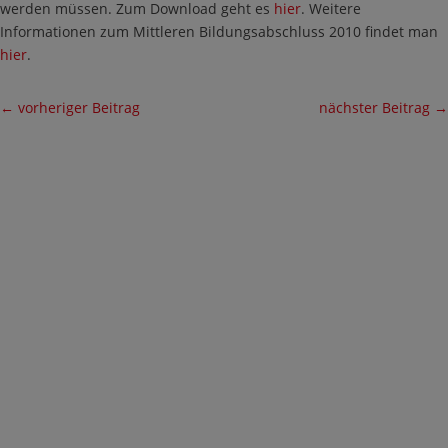
werden müssen. Zum Download geht es
hier
. Weitere
Informationen zum Mittleren Bildungsabschluss 2010 findet man
hier
.
←
vorheriger Beitrag
nächster Beitrag
→