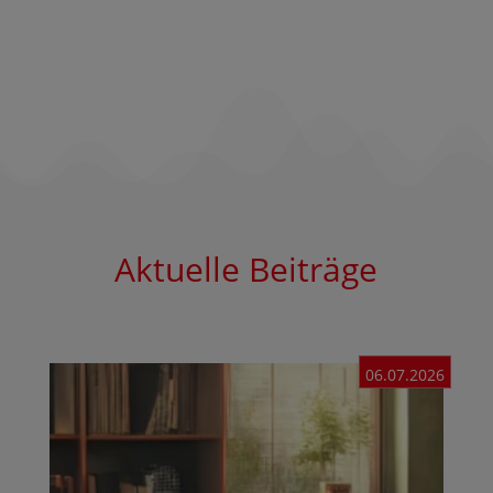
Aktuelle Beiträge
06.07.2026