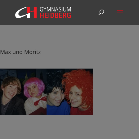
Max und Moritz