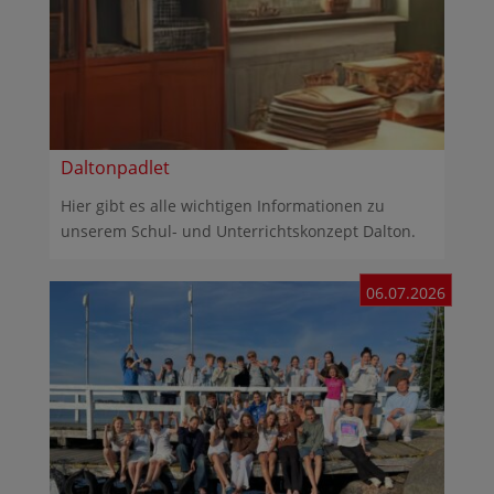
Daltonpadlet
Hier gibt es alle wichtigen Informationen zu
unserem Schul- und Unterrichtskonzept Dalton.
06.07.2026