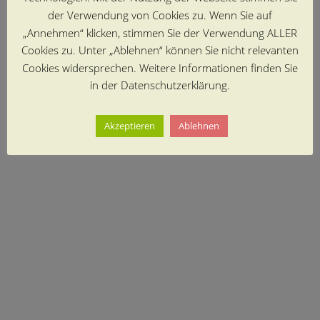
der Verwendung von Cookies zu. Wenn Sie auf
„Annehmen“ klicken, stimmen Sie der Verwendung ALLER
Cookies zu. Unter „Ablehnen“ können Sie nicht relevanten
Cookies widersprechen. Weitere Informationen finden Sie
in der Datenschutzerklärung.
Akzeptieren
Ablehnen