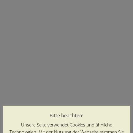
Bitte beachten!
Unsere Seite verwendet Cookies und ähnliche
Technologien. Mit der Nutzung der Webseite stimmen Sie