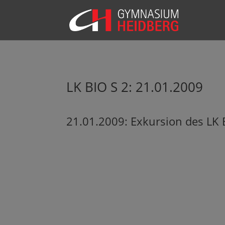
LK BIO S 2: 21.01.2009
21.01.2009: Exkursion des LK 