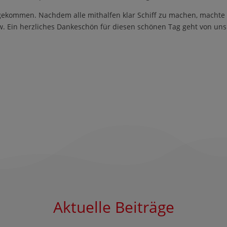
ekommen. Nachdem alle mithalfen klar Schiff zu machen, machte
sw. Ein herzliches Dankeschön für diesen schönen Tag geht von un
Aktuelle Beiträge