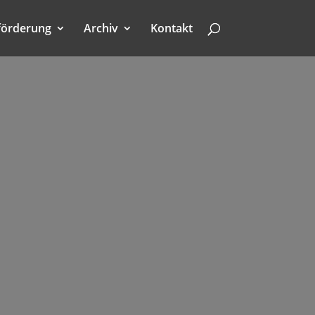
förderung
Archiv
Kontakt