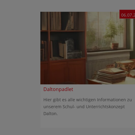
06.07.
Daltonpadlet
Hier gibt es alle wichtigen Informationen zu
unserem Schul- und Unterrichtskonzept
Dalton.