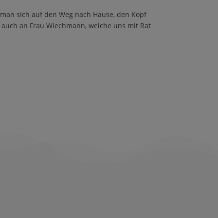
 man sich auf den Weg nach Hause, den Kopf
s auch an Frau Wiechmann, welche uns mit Rat