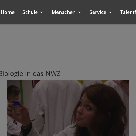
Home
Schule
Menschen
Service
Talent
Biologie in das NWZ