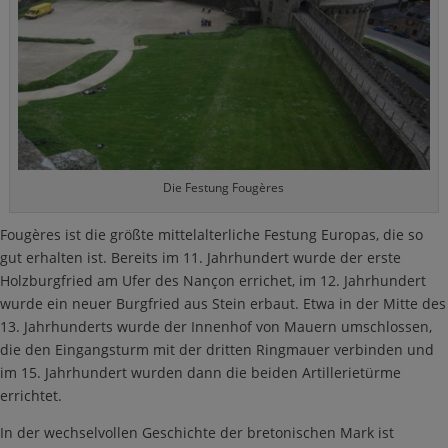
Die Festung Fougères
Fougères ist die größte mittelalterliche Festung Europas, die so
gut erhalten ist. Bereits im 11. Jahrhundert wurde der erste
Holzburgfried am Ufer des Nançon errichet, im 12. Jahrhundert
wurde ein neuer Burgfried aus Stein erbaut. Etwa in der Mitte des
13. Jahrhunderts wurde der Innenhof von Mauern umschlossen,
die den Eingangsturm mit der dritten Ringmauer verbinden und
im 15. Jahrhundert wurden dann die beiden Artillerietürme
errichtet.
In der wechselvollen Geschichte der bretonischen Mark ist