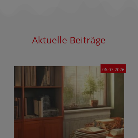
Aktuelle Beiträge
06.07.2026