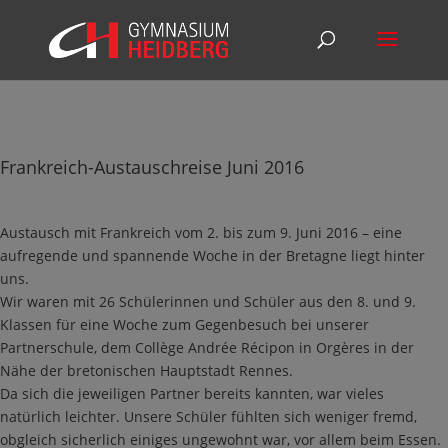
Frankreich-Austauschreise Juni 2016
Austausch mit Frankreich vom 2. bis zum 9. Juni 2016 – eine
aufregende und spannende Woche in der Bretagne liegt hinter
uns.
Wir waren mit 26 Schülerinnen und Schüler aus den 8. und 9.
Klassen für eine Woche zum Gegenbesuch bei unserer
Partnerschule, dem Collège Andrée Récipon in Orgères in der
Nähe der bretonischen Hauptstadt Rennes.
Da sich die jeweiligen Partner bereits kannten, war vieles
natürlich leichter. Unsere Schüler fühlten sich weniger fremd,
obgleich sicherlich einiges ungewohnt war, vor allem beim Essen.