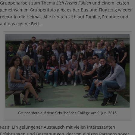
Gruppenarbeit zum Thema
Sich Fremd Fühlen
und einem letzten
gemeinsamen Gruppenfoto ging es per Bus und Flugzeug wieder
retour in die Heimat. Alle freuten sich auf Familie, Freunde und
auf das eigene Bett …
Gruppenfoto auf dem Schulhof des Collège am 9. Juni 2016
Fazit: Ein gelungener Austausch mit vielen interessanten
Erfahrungen und Begegnungen, der von einigen Partnern sogar