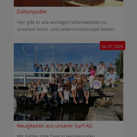
Daltonpadlet
Hier gibt es alle wichtigen Informationen zu
unserem Schul- und Unterrichtskonzept Dalton.
06.07.2026
Neuigkeiten aus unserer Surf-AG
Wir hatten tolle Tage in Heiligenhafen.