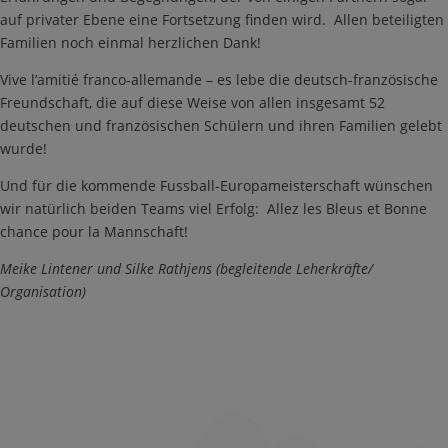
auf privater Ebene eine Fortsetzung finden wird. Allen beteiligten
Familien noch einmal herzlichen Dank!
Vive l’amitié franco-allemande – es lebe die deutsch-französische
Freundschaft, die auf diese Weise von allen insgesamt 52
deutschen und französischen Schülern und ihren Familien gelebt
wurde!
Und für die kommende Fussball-Europameisterschaft wünschen
wir natürlich beiden Teams viel Erfolg: Allez les Bleus et Bonne
chance pour la Mannschaft!
Meike Lintener und Silke Rathjens (begleitende Leherkräfte/
Organisation)