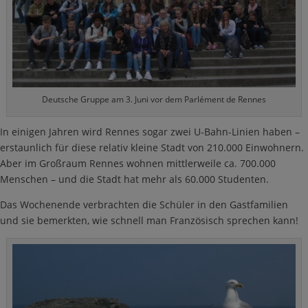
Deutsche Gruppe am 3. Juni vor dem Parlément de Rennes
In einigen Jahren wird Rennes sogar zwei U-Bahn-Linien haben –
erstaunlich für diese relativ kleine Stadt von 210.000 Einwohnern.
Aber im Großraum Rennes wohnen mittlerweile ca. 700.000
Menschen – und die Stadt hat mehr als 60.000 Studenten.
Das Wochenende verbrachten die Schüler in den Gastfamilien
und sie bemerkten, wie schnell man Französisch sprechen kann!