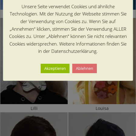
Unsere Seite verwendet Cookies und ähnliche
Technologien. Mit der Nutzung der Webseite stimmen Sie
Fynn
Clemens
der Verwendung von Cookies zu. Wenn Sie auf
„Annehmen“ klicken, stimmen Sie der Verwendung ALLER
Cookies zu. Unter „Ablehnen“ können Sie nicht relevanten
Cookies widersprechen. Weitere Informationen finden Sie
in der Datenschutzerklärung.
Akzeptieren
Ablehnen
Lilli
Louisa