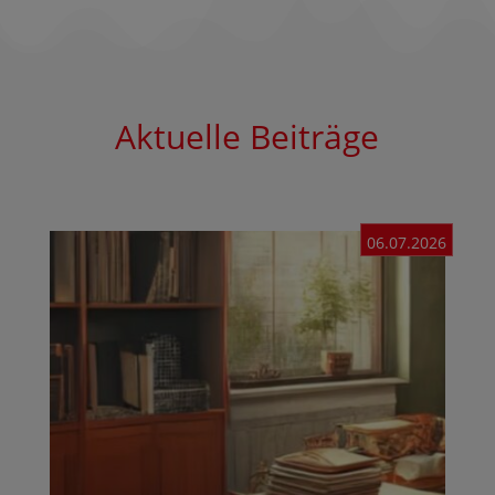
Aktuelle Beiträge
06.07.2026