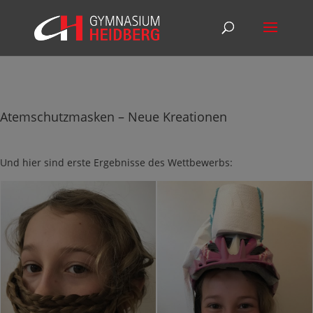
Atemschutzmasken – Neue Kreationen
Und hier sind erste Ergebnisse des Wettbewerbs: