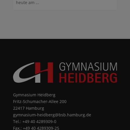
heute am ...
Gymnasium Heidberg
Fritz-Schumacher-Allee 200
22417 Hamburg
gymnasium-heidberg@bsb.hamburg.de
Tel.: +49 40 4289309-0
Fax.: +49 40 4289309-25