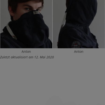
Anton
Anton
Zuletzt aktualisiert am 12. Mai 2020