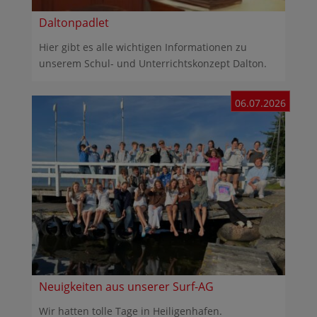
Daltonpadlet
Hier gibt es alle wichtigen Informationen zu
unserem Schul- und Unterrichtskonzept Dalton.
06.07.2026
Neuigkeiten aus unserer Surf-AG
Wir hatten tolle Tage in Heiligenhafen.