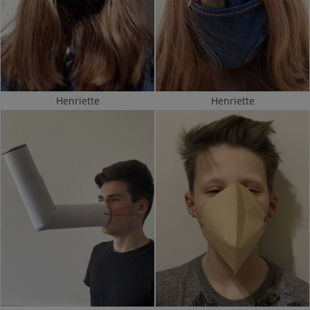
Henriette
Henriette